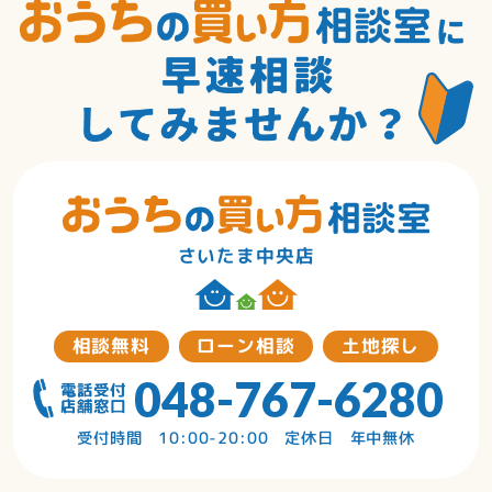
さいたま中央店
相談無料
ローン相談
土地探し
048-767-6280
受付時間 10:00-20:00 定休日 年中無休