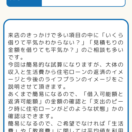
来店のきっかけで多い項目の中に「いくら
借りて平気かわからない？」「見積もりの
金額を借りても平気か？」のご相談も多い
です。
今回は簡易的な試算になりますが、大体の
収入と生活費から住宅ローンの返済のイメ
ージと今後のライフプランのイメージをご
説明させて頂きます。
あくまで簡易になるので、「借入可能額と
返済可能額」の金額の確認と「支出のピー
ク時に住宅ローンがどのような状態」かの
確認はできます。
簡易になるので、ご希望でなければ「生活
費」や「教育費」に関しては平均値を利用