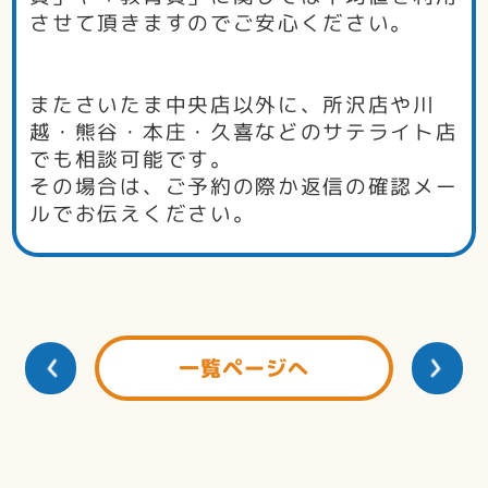
させて頂きますのでご安心ください。
またさいたま中央店以外に、所沢店や川
越・熊谷・本庄・久喜などのサテライト店
でも相談可能です。
その場合は、ご予約の際か返信の確認メー
ルでお伝えください。
一覧ページへ