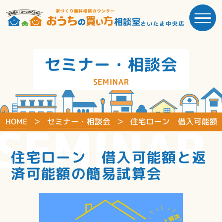
さいたま中央店
セミナー・相談会
SEMINAR
HOME
セミナー・相談会
住宅ローン 借入可能額
SEMINAR
住宅ローン 借入可能額と返
済可能額の簡易試算会